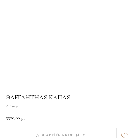
ЭЛЕГАНТНАЯ КАПЛЯ
Артикул:
3300,00
р.
ДОБАВИТЬ В КОРЗИНУ