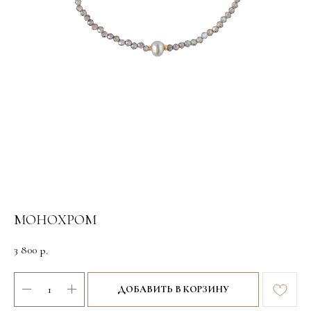
МОНОХРОМ
3 800
р.
ДОБАВИТЬ В КОРЗИНУ