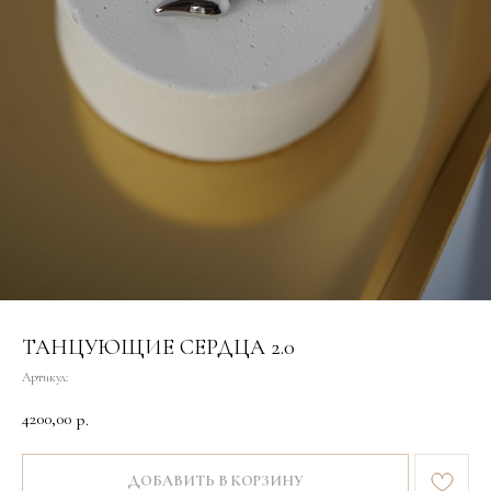
ТАНЦУЮЩИЕ СЕРДЦА 2.0
Артикул:
4200,00
р.
ДОБАВИТЬ В КОРЗИНУ