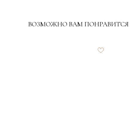
ВОЗМОЖНО ВАМ ПОНРАВИТСЯ