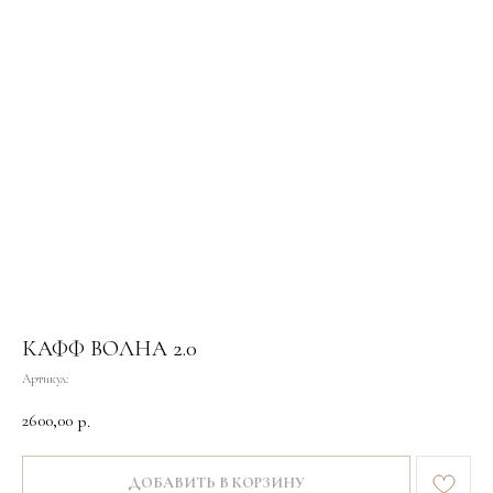
КАФФ ВОЛНА 2.0
Артикул:
2600,00
р.
ДОБАВИТЬ В КОРЗИНУ