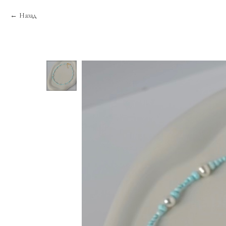
Назад